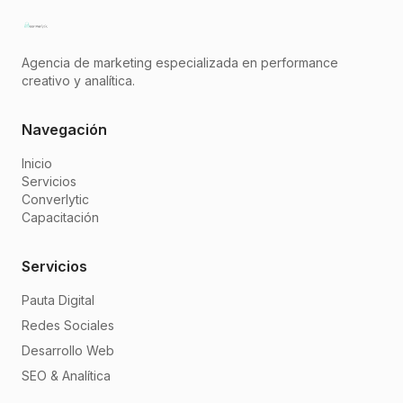
Agencia de marketing especializada en performance
creativo y analítica.
Navegación
Inicio
Servicios
Converlytic
Capacitación
Servicios
Pauta Digital
Redes Sociales
Desarrollo Web
SEO & Analítica