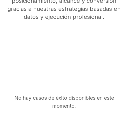
posicionamiento, alcance y conversión
gracias a nuestras estrategias basadas en
datos y ejecución profesional.
No hay casos de éxito disponibles en este
momento.