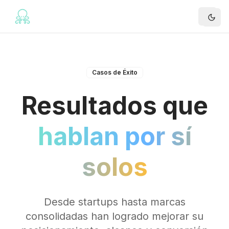
Casos de Éxito
Resultados que
hablan por sí
solos
Desde startups hasta marcas
consolidadas han logrado mejorar su