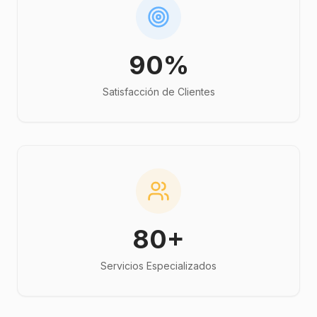
90%
Satisfacción de Clientes
80+
Servicios Especializados