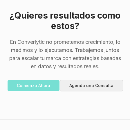
¿Quieres resultados como
estos?
En Converlytic no prometemos crecimiento, lo
medimos y lo ejecutamos. Trabajemos juntos
para escalar tu marca con estrategias basadas
en datos y resultados reales.
Comienza Ahora
Agenda una Consulta